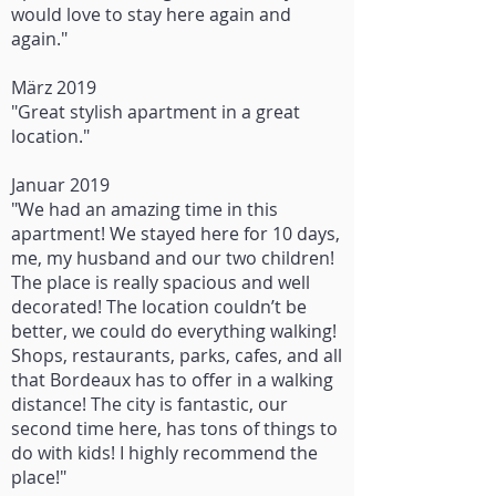
would love to stay here again and
again."
März 2019
"Great stylish apartment in a great
location."
Januar 2019
"We had an amazing time in this
apartment! We stayed here for 10 days,
me, my husband and our two children!
The place is really spacious and well
decorated! The location couldn’t be
better, we could do everything walking!
Shops, restaurants, parks, cafes, and all
that Bordeaux has to offer in a walking
distance! The city is fantastic, our
second time here, has tons of things to
do with kids! I highly recommend the
place!"