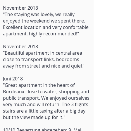
November 2018
"The staying was lovely, we really
enjoyed the weekend we spent there.
Excellent location and very confortable
apartment. highly recommended!"
November 2018
"Beautiful apartment in central area
close to transport links. bedrooms
away from street and nice and quiet"
Juni 2018
"Great apartment in the heart of
Bordeaux close to water, shopping and
public transport. We enjoyed ourselves
very much and will return. The 3 flights
stairs are a little taxing after a big day
but the view made up for it."
10/10 Bewertung abgegeben: 9. Mai