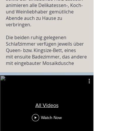
animieren alle Delikatessen-, Koch-
und Weinliebhaber gemütliche
Abende auch zu Hause zu
verbringen.
Die beiden ruhig gelegenen
Schlafzimmer verfügen jeweils über
Queen- bzw. Kingsize-Bett, eines
mit ensuite Badezimmer, das andere
mit eingebauter Mosaikdusche
All Videos
Watch Now