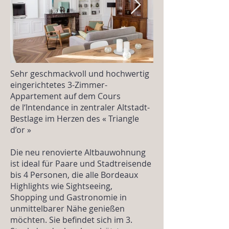
Sehr geschmackvoll und hochwertig
eingerichtetes 3-Zimmer-
Appartement auf dem Cours
de l‘Intendance in zentraler Altstadt-
Bestlage im Herzen des « Triangle
d’or »
Die neu renovierte Altbauwohnung
ist ideal für Paare und Stadtreisende
bis 4 Personen, die alle Bordeaux
Highlights wie Sightseeing,
Shopping und Gastronomie in
unmittelbarer Nähe genießen
möchten. Sie befindet sich im 3.