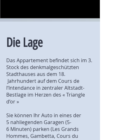
Die Lage
Das Appartement befindet sich im 3.
Stock des denkmalgeschützten
Stadthauses aus dem 18.
Jahrhundert auf dem Cours de
l‘Intendance in zentraler Altstadt-
Bestlage im Herzen des « Triangle
d’or »
Sie können Ihr Auto in eines der
5 nahliegenden Garagen (5-
6 Minuten) parken (Les Grands
Hommes, Gambetta, Cours du