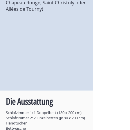
Chapeau Rouge, Saint Christoly oder
Allées de Tourny)
Die Ausstattung
Schlafzimmer 1: 1 Doppelbett (180 x 200 cm)
Schlafzimmer 2: 2 Einzelbetten (je 90 x 200 cm)
Handtücher
Bettwäsche