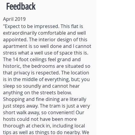
Feedback
April 2019
"Expect to be impressed. This flat is
extraordinarily comfortable and well
appointed. The interior design of this
apartment is so well done and I cannot
stress what a well use of space this is.
The 14 foot ceilings feel grand and
historic, the bedrooms are situated so
that privacy is respected. The location
is in the middle of everything, but; you
sleep so soundly and cannot hear
anything on the streets below.
Shopping and fine dining are literally
just steps away. The tram is just a very
short walk away, so convenient! Our
hosts could not have been more
thorough at check in, including local
tips as well as things to do nearby. We