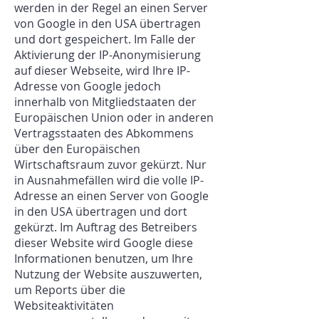
werden in der Regel an einen Server
von Google in den USA übertragen
und dort gespeichert. Im Falle der
Aktivierung der IP-Anonymisierung
auf dieser Webseite, wird Ihre IP-
Adresse von Google jedoch
innerhalb von Mitgliedstaaten der
Europäischen Union oder in anderen
Vertragsstaaten des Abkommens
über den Europäischen
Wirtschaftsraum zuvor gekürzt. Nur
in Ausnahmefällen wird die volle IP-
Adresse an einen Server von Google
in den USA übertragen und dort
gekürzt. Im Auftrag des Betreibers
dieser Website wird Google diese
Informationen benutzen, um Ihre
Nutzung der Website auszuwerten,
um Reports über die
Websiteaktivitäten