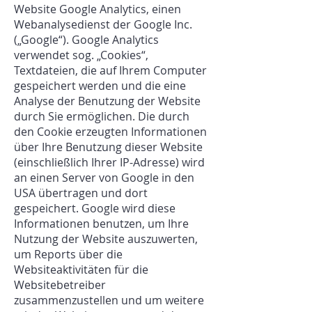
Website Google Analytics, einen
Webanalysedienst der Google Inc.
(„Google“). Google Analytics
verwendet sog. „Cookies“,
Textdateien, die auf Ihrem Computer
gespeichert werden und die eine
Analyse der Benutzung der Website
durch Sie ermöglichen. Die durch
den Cookie erzeugten Informationen
über Ihre Benutzung dieser Website
(einschließlich Ihrer IP-Adresse) wird
an einen Server von Google in den
USA übertragen und dort
gespeichert. Google wird diese
Informationen benutzen, um Ihre
Nutzung der Website auszuwerten,
um Reports über die
Websiteaktivitäten für die
Websitebetreiber
zusammenzustellen und um weitere