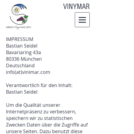
VINYMAR
IMPRESSUM
Bastian Seidel
Bavariaring 43a
80336 München
Deutschland
info(at)vinimar.com
Verantwortlich für den Inhalt:
Bastian Seidel
Um die Qualität unserer
Internetpräsenz zu verbessern,
speichern wir zu statistischen
Zwecken Daten über die Zugriffe auf
unsere Seiten. Dazu benutzt diese