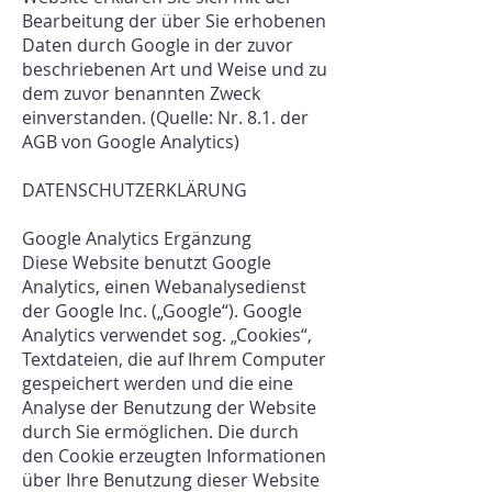
Bearbeitung der über Sie erhobenen
Daten durch Google in der zuvor
beschriebenen Art und Weise und zu
dem zuvor benannten Zweck
einverstanden. (Quelle: Nr. 8.1. der
AGB von Google Analytics)
DATENSCHUTZERKLÄRUNG
Google Analytics Ergänzung
Diese Website benutzt Google
Analytics, einen Webanalysedienst
der Google Inc. („Google“). Google
Analytics verwendet sog. „Cookies“,
Textdateien, die auf Ihrem Computer
gespeichert werden und die eine
Analyse der Benutzung der Website
durch Sie ermöglichen. Die durch
den Cookie erzeugten Informationen
über Ihre Benutzung dieser Website