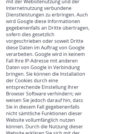
mit der Websitenutzung und der
Internetnutzung verbundene
Dienstleistungen zu erbringen. Auch
wird Google diese Informationen
gegebenenfalls an Dritte übertragen,
sofern dies gesetzlich
vorgeschrieben oder soweit Dritte
diese Daten im Auftrag von Google
verarbeiten. Google wird in keinem
Fall Ihre IP-Adresse mit anderen
Daten von Google in Verbindung
bringen. Sie können die Installation
der Cookies durch eine
entsprechende Einstellung Ihrer
Browser Software verhindern; wir
weisen Sie jedoch darauf hin, dass
Sie in diesem Fall gegebenenfalls
nicht sämtliche Funktionen dieser
Website vollumfänglich nutzen
können. Durch die Nutzung dieser
Website erklären Sie sich mit der