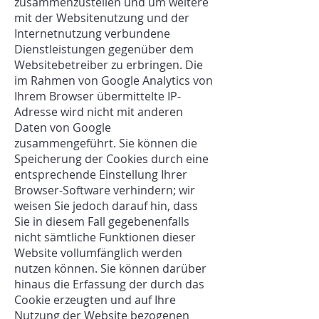
zusammenzustellen und um weitere
mit der Websitenutzung und der
Internetnutzung verbundene
Dienstleistungen gegenüber dem
Websitebetreiber zu erbringen. Die
im Rahmen von Google Analytics von
Ihrem Browser übermittelte IP-
Adresse wird nicht mit anderen
Daten von Google
zusammengeführt. Sie können die
Speicherung der Cookies durch eine
entsprechende Einstellung Ihrer
Browser-Software verhindern; wir
weisen Sie jedoch darauf hin, dass
Sie in diesem Fall gegebenenfalls
nicht sämtliche Funktionen dieser
Website vollumfänglich werden
nutzen können. Sie können darüber
hinaus die Erfassung der durch das
Cookie erzeugten und auf Ihre
Nutzung der Website bezogenen